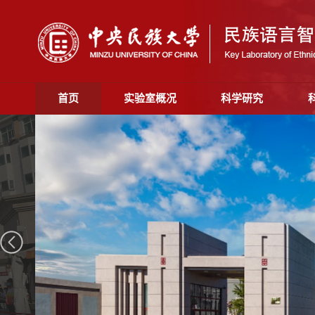
首页
实验室概况
科学研究