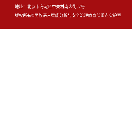
地址：北京市海淀区中关村南大街27号
版权所有©民族语言智能分析与安全治理教育部重点实验室