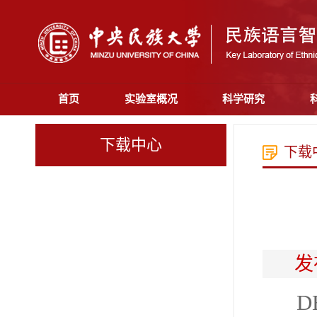
首页
实验室概况
科学研究
下载中心
下载
发
D