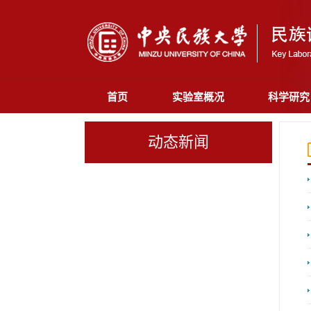
首页
实验室概况
科学研究
动态新闻