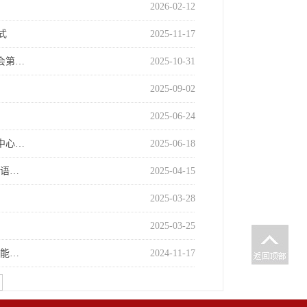
2026-02-12
式
2025-11-17
会第…
2025-10-31
2025-09-02
2025-06-24
中心…
2025-06-18
看语…
2025-04-15
2025-03-28
2025-03-25
知能…
2024-11-17