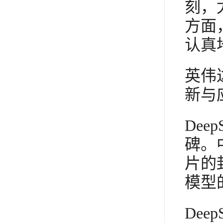
刻，
方面
认真
英伟
新与
De
碑。
片的
模型
De