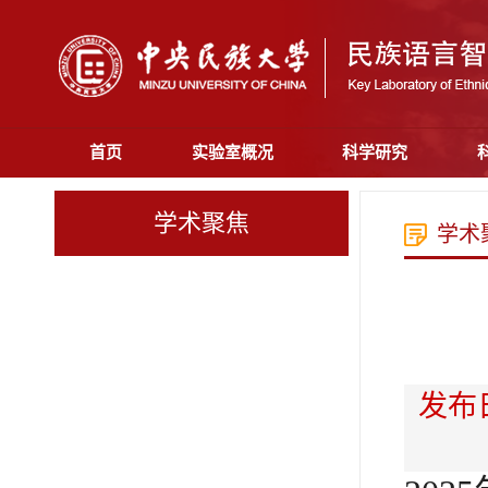
首页
实验室概况
科学研究
学术聚焦
学术
发布