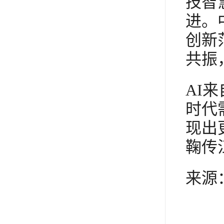
技智
进。
创新
共振
AI
时代
现出
鞠传
来源