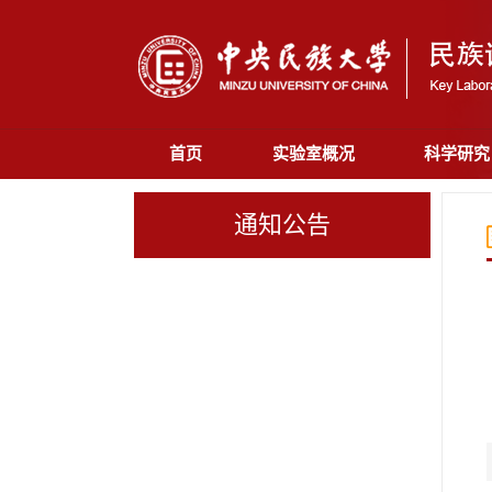
首页
实验室概况
科学研究
通知公告