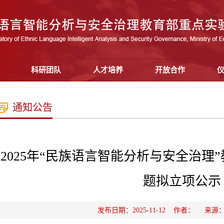
科研团队
人才培养
开放合作
通知公告
2025年“民族语言智能分析与安全治理
题拟立项公示
发布日期：2025-11-12 作者： 来