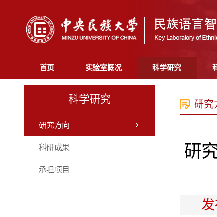
首页
实验室概况
科学研究
科学研究
研究
研究方向
研
科研成果
承担项目
发